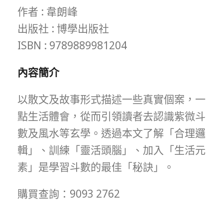
作者 : 韋朗峰
出版社 : 博學出版社
ISBN : 9789889981204
內容簡介
以散文及故事形式描述一些真實個案，一
點生活體會，從而引領讀者去認識紫微斗
數及風水等玄學。透過本文了解「合理邏
輯」、訓練「靈活頭腦」、加入「生活元
素」是學習斗數的最佳「秘訣」。
購買查詢：9093 2762