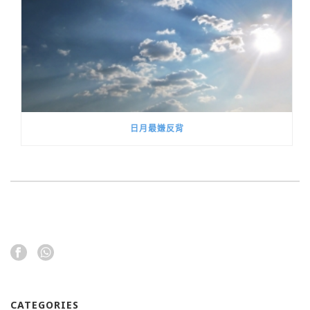
日月最嫌反背
CATEGORIES