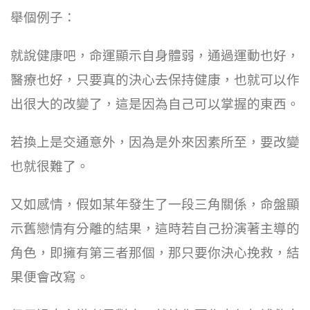
舉個例子：
就說健康吧，命運顯示自身體弱，通過運動也好，
醫療也好，只要真的決心去保持健康，也就可以作
出很大的改變了，這是因為自己可以掌握的東西。
若換上是交通意外，因為是外來因素所至，要改變
也就很難了。
又如感情，假如某年發生了一段三角關係，命盤顯
示舊戀情有分離的結果，這時若自己扮演著主導的
角色，即擁有第三者那個，那只要你決心挽救，結
果便會改寫。