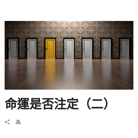
命運是否注定（二）