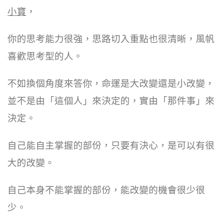
小寶
，
你的思考能力很強，思路切入重點也很清晰，風帆
喜歡思考型的人。
不如換個角度來答你，命運是大改變還是小改變，
並不是由「這個人」來決定的，實由「那件事」來
決定。
自己能自主掌握的部份，只要有決心，是可以有很
大的改變。
自己本身不能掌握的部份，能改變的機會很少很
少。