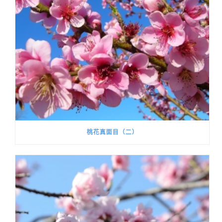
桃花真面目（二）